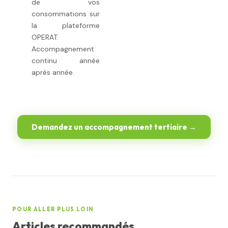
de vos
consommations sur
la plateforme
OPERAT.
Accompagnement
continu année
après année.
Demandez un accompagnement tertiaire →
POUR ALLER PLUS LOIN
Articles recommandés