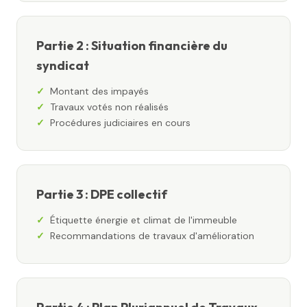
Partie 2 : Situation financière du
syndicat
Montant des impayés
Travaux votés non réalisés
Procédures judiciaires en cours
Partie 3 : DPE collectif
Étiquette énergie et climat de l'immeuble
Recommandations de travaux d'amélioration