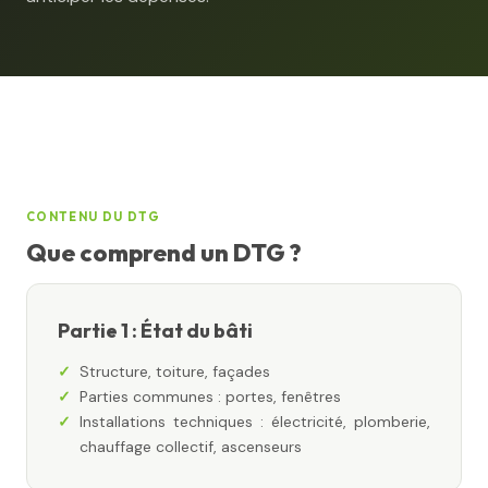
CONTENU DU DTG
Que comprend un DTG ?
Partie 1 : État du bâti
Structure, toiture, façades
Parties communes : portes, fenêtres
Installations techniques : électricité, plomberie,
chauffage collectif, ascenseurs