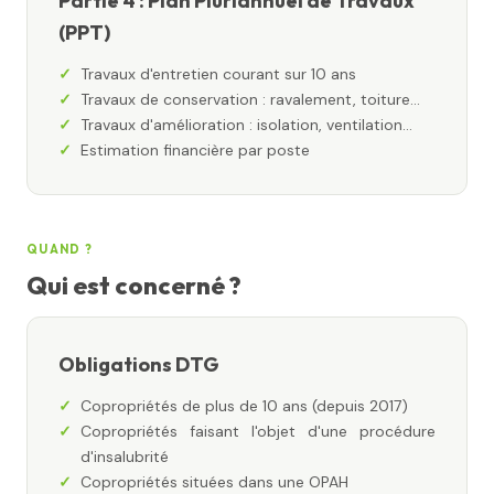
Partie 4 : Plan Pluriannuel de Travaux
(PPT)
Travaux d'entretien courant sur 10 ans
Travaux de conservation : ravalement, toiture…
Travaux d'amélioration : isolation, ventilation…
Estimation financière par poste
QUAND ?
Qui est concerné ?
Obligations DTG
Copropriétés de plus de 10 ans (depuis 2017)
Copropriétés faisant l'objet d'une procédure
d'insalubrité
Copropriétés situées dans une OPAH