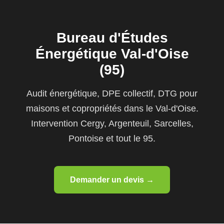
Bureau d'Études
Énergétique Val-d'Oise
(95)
Audit énergétique, DPE collectif, DTG pour
maisons et copropriétés dans le Val-d'Oise.
Intervention Cergy, Argenteuil, Sarcelles,
Pontoise et tout le 95.
Demander un devis →