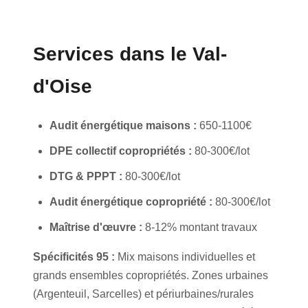
Services dans le Val-
d'Oise
Audit énergétique maisons :
650-1100€
DPE collectif copropriétés :
80-300€/lot
DTG & PPPT :
80-300€/lot
Audit énergétique copropriété :
80-300€/lot
Maîtrise d'œuvre :
8-12% montant travaux
Spécificités 95 :
Mix maisons individuelles et
grands ensembles copropriétés. Zones urbaines
(Argenteuil, Sarcelles) et périurbaines/rurales