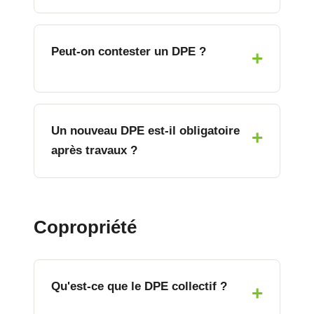
Peut-on contester un DPE ?
Un nouveau DPE est-il obligatoire
après travaux ?
Copropriété
Qu'est-ce que le DPE collectif ?