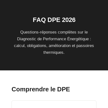
FAQ DPE 2026
Questions-réponses complètes sur le
Diagnostic de Performance Énergétique :
calcul, obligations, amélioration et passoires
thermiques.
Comprendre le DPE