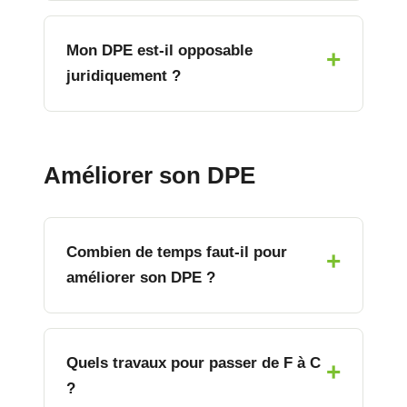
Mon DPE est-il opposable
juridiquement ?
Améliorer son DPE
Combien de temps faut-il pour
améliorer son DPE ?
Quels travaux pour passer de F à C
?