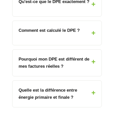
Qu'est-ce que le DPE exactement ?
Comment est calculé le DPE ?
Pourquoi mon DPE est différent de
mes factures réelles ?
Quelle est la différence entre
énergie primaire et finale ?