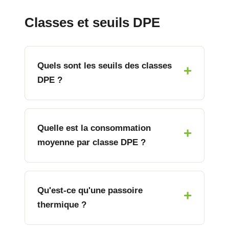
Classes et seuils DPE
Quels sont les seuils des classes
DPE ?
Quelle est la consommation
moyenne par classe DPE ?
Qu'est-ce qu'une passoire
thermique ?