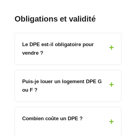
Obligations et validité
Le DPE est-il obligatoire pour
vendre ?
Puis-je louer un logement DPE G
ou F ?
Combien coûte un DPE ?