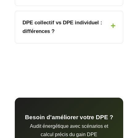
DPE collectif vs DPE individuel :
différences ?
Besoin d'améliorer votre DPE ?
Audit énergétique avec scénarios et
calcul précis du gain DPE