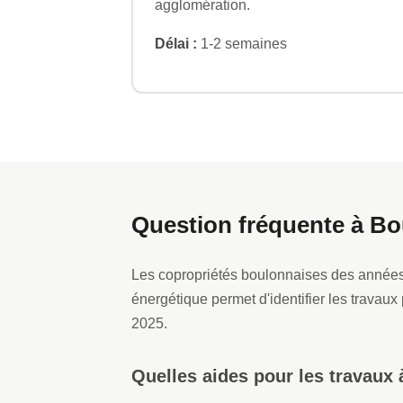
agglomération.
Délai :
1-2 semaines
Question fréquente à Bo
Les copropriétés boulonnaises des années 7
énergétique permet d'identifier les travaux 
2025.
Quelles aides pour les travaux 