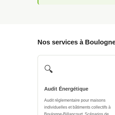
Nos services à Boulogne
🔍
Audit Énergétique
Audit réglementaire pour maisons
individuelles et bâtiments collectifs à
Boulogne-Billancourt. Scénarios de