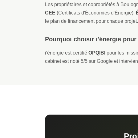
Les propriétaires et copropriétés à Boulog
CEE
(Certificats d'Économies d'Énergie),
le plan de financement pour chaque projet.
Pourquoi choisir i'énergie pour
i'énergie est certifié
OPQIBI
pour les mission
cabinet est noté 5/5 sur Google et intervie
Pro