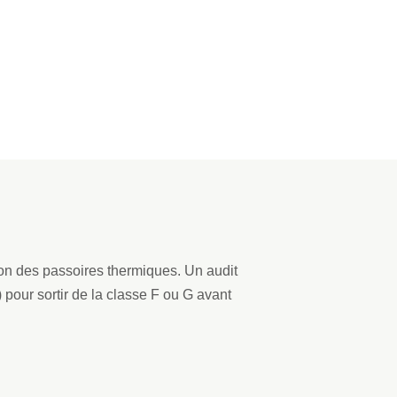
ion des passoires thermiques. Un audit
) pour sortir de la classe F ou G avant