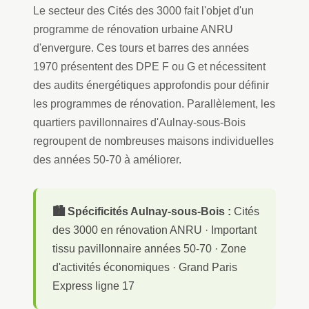
Le secteur des Cités des 3000 fait l'objet d'un
programme de rénovation urbaine ANRU
d'envergure. Ces tours et barres des années
1970 présentent des DPE F ou G et nécessitent
des audits énergétiques approfondis pour définir
les programmes de rénovation. Parallèlement, les
quartiers pavillonnaires d'Aulnay-sous-Bois
regroupent de nombreuses maisons individuelles
des années 50-70 à améliorer.
🏙️ Spécificités Aulnay-sous-Bois :
Cités
des 3000 en rénovation ANRU · Important
tissu pavillonnaire années 50-70 · Zone
d'activités économiques · Grand Paris
Express ligne 17