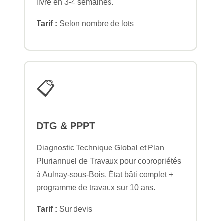
livré en 3-4 semaines.
Tarif :
Selon nombre de lots
📋
DTG & PPPT
Diagnostic Technique Global et Plan
Pluriannuel de Travaux pour copropriétés
à Aulnay-sous-Bois. État bâti complet +
programme de travaux sur 10 ans.
Tarif :
Sur devis