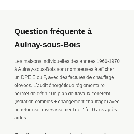
Question fréquente à
Aulnay-sous-Bois
Les maisons individuelles des années 1960-1970
à Aulnay-sous-Bois sont nombreuses à afficher
un DPE E ou F, avec des factures de chauffage
élevées. L'audit énergétique réglementaire
permet de définir un plan de travaux cohérent
(isolation combles + changement chauffage) avec
un retour sur investissement de 7 à 10 ans après
aides.