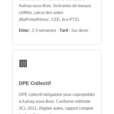
Aulnay-sous-Bois. Scénarios de travaux
chiffrés, calcul des aides
(MaPrimeRénov', CEE, éco-PTZ).
Délai :
2-3 semaines ·
Tarif :
Sur devis
🏢
DPE Collectif
DPE collectif obligatoire pour copropriétés
à Aulnay-sous-Bois. Conforme méthode
3CL-2021, éligible aides, rapport complet