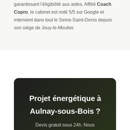
garantissant l'éligibilité aux aides. Affilié
Coach
Copro
, le cabinet est noté 5/5 sur Google et
intervient dans tout le Seine-Saint-Denis depuis
son siège de Jouy-le-Moutier.
Projet énergétique à
Aulnay-sous-Bois ?
Devis gratuit sous 24h. Nous