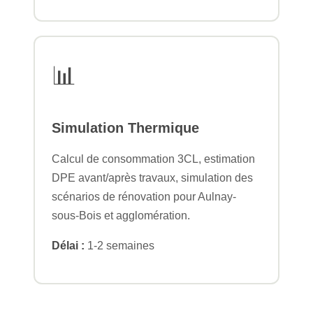
📊
Simulation Thermique
Calcul de consommation 3CL, estimation
DPE avant/après travaux, simulation des
scénarios de rénovation pour Aulnay-
sous-Bois et agglomération.
Délai :
1-2 semaines