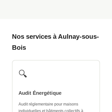
Nos services à Aulnay-sous-
Bois
🔍
Audit Énergétique
Audit réglementaire pour maisons
individuelles et bâtiments collectifs à