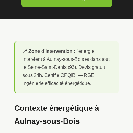
📍 Zone d'intervention :
i'énergie
intervient à Aulnay-sous-Bois et dans tout
le Seine-Saint-Denis (93). Devis gratuit
sous 24h. Certifié OPQIBI — RGE
ingénierie efficacité énergétique.
Contexte énergétique à
Aulnay-sous-Bois